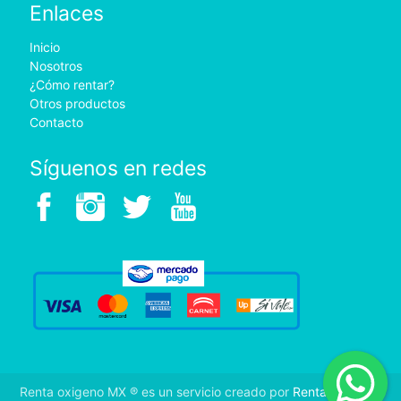
Enlaces
Inicio
Nosotros
¿Cómo rentar?
Otros productos
Contacto
Síguenos en redes
Renta oxigeno MX ® es un servicio creado por
Rental Medic