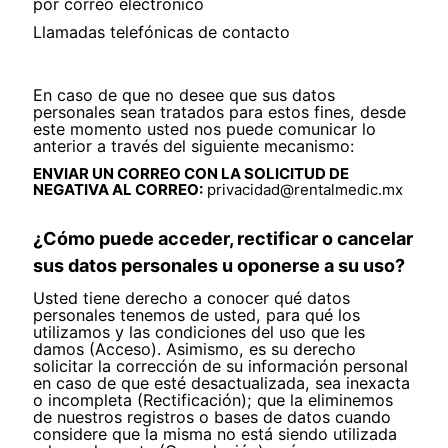
por correo electrónico
Llamadas telefónicas de contacto
En caso de que no desee que sus datos
personales sean tratados para estos fines, desde
este momento usted nos puede comunicar lo
anterior a través del siguiente mecanismo:
ENVIAR UN CORREO CON LA SOLICITUD DE
NEGATIVA AL CORREO:
privacidad@rentalmedic.mx
¿Cómo puede acceder, rectificar o cancelar
sus datos personales u oponerse a su uso?
Usted tiene derecho a conocer qué datos
personales tenemos de usted, para qué los
utilizamos y las condiciones del uso que les
damos (Acceso). Asimismo, es su derecho
solicitar la corrección de su información personal
en caso de que esté desactualizada, sea inexacta
o incompleta (Rectificación); que la eliminemos
de nuestros registros o bases de datos cuando
considere que la misma no está siendo utilizada