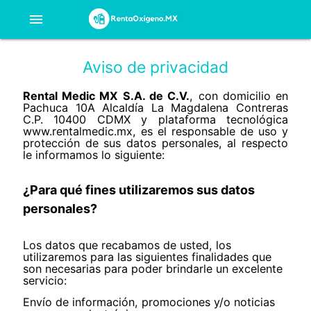
menu
Aviso de privacidad
Rental Medic MX S.A. de C.V.
, con domicilio en
Pachuca 10A Alcaldía La Magdalena Contreras
C.P. 10400 CDMX y plataforma tecnológica
www.rentalmedic.mx, es el responsable de uso y
protección de sus datos personales, al respecto
le informamos lo siguiente:
¿Para qué fines utilizaremos sus datos
personales?
Los datos que recabamos de usted, los
utilizaremos para las siguientes finalidades que
son necesarias para poder brindarle un excelente
servicio:
Envío de información, promociones y/o noticias