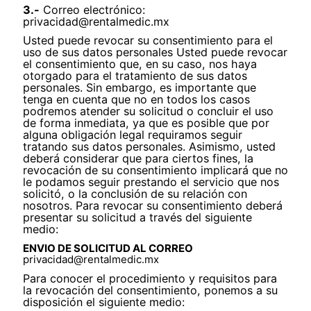
3.-
Correo electrónico:
privacidad@rentalmedic.mx
Usted puede revocar su consentimiento para el
uso de sus datos personales Usted puede revocar
el consentimiento que, en su caso, nos haya
otorgado para el tratamiento de sus datos
personales. Sin embargo, es importante que
tenga en cuenta que no en todos los casos
podremos atender su solicitud o concluir el uso
de forma inmediata, ya que es posible que por
alguna obligación legal requiramos seguir
tratando sus datos personales. Asimismo, usted
deberá considerar que para ciertos fines, la
revocación de su consentimiento implicará que no
le podamos seguir prestando el servicio que nos
solicitó, o la conclusión de su relación con
nosotros. Para revocar su consentimiento deberá
presentar su solicitud a través del siguiente
medio:
ENVIO DE SOLICITUD AL CORREO
privacidad@rentalmedic.mx
Para conocer el procedimiento y requisitos para
la revocación del consentimiento, ponemos a su
disposición el siguiente medio: