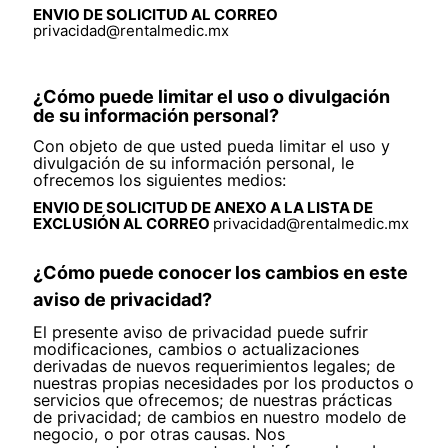
ENVIO DE SOLICITUD AL CORREO
privacidad@rentalmedic.mx
¿Cómo puede limitar el uso o divulgación
de su información personal?
Con objeto de que usted pueda limitar el uso y
divulgación de su información personal, le
ofrecemos los siguientes medios:
ENVIO DE SOLICITUD DE ANEXO A LA LISTA DE
EXCLUSIÓN AL CORREO
privacidad@rentalmedic.mx
¿Cómo puede conocer los cambios en este
aviso de privacidad?
El presente aviso de privacidad puede sufrir
modificaciones, cambios o actualizaciones
derivadas de nuevos requerimientos legales; de
nuestras propias necesidades por los productos o
servicios que ofrecemos; de nuestras prácticas
de privacidad; de cambios en nuestro modelo de
negocio, o por otras causas. Nos