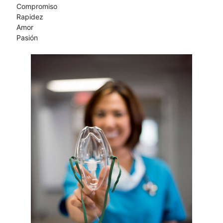
Compromiso
Rapidez
Amor
Pasión