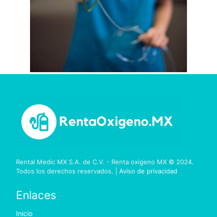
Rental Medic MX S.A. de C.V. - Renta oxigeno MX © 2024.
Todos los derechos reservados. |
Aviso de privacidad
Enlaces
Inicio