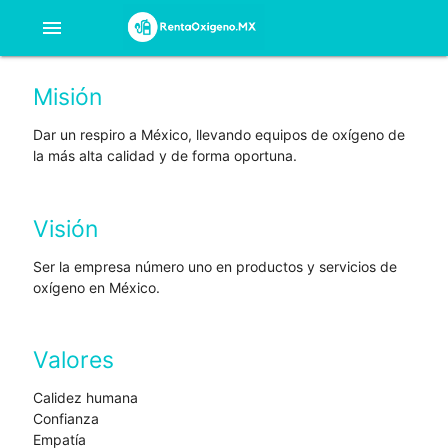
menu
Misión
Dar un respiro a México, llevando equipos de oxígeno de
la más alta calidad y de forma oportuna.
Visión
Ser la empresa número uno en productos y servicios de
oxígeno en México.
Valores
Calidez humana
Confianza
Empatía